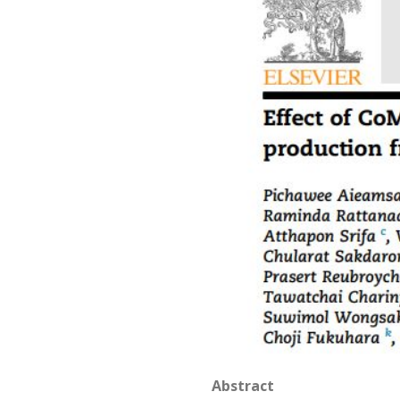
Abstract